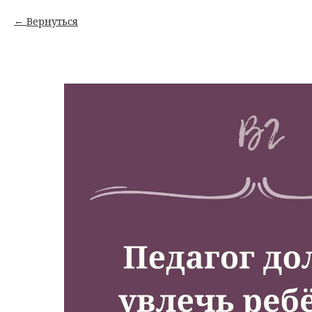
Вернуться