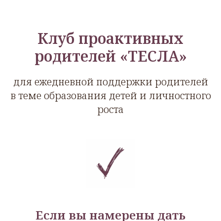
Клуб проактивных
родителей «ТЕСЛА»
для ежедневной поддержки родителей
в теме образования детей и личностного
роста
Если вы намерены дать