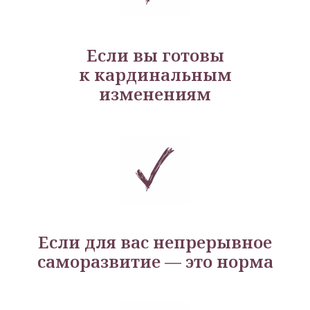
Если вы готовы
к кардинальным
изменениям
Если для вас непрерывное
саморазвитие — это норма