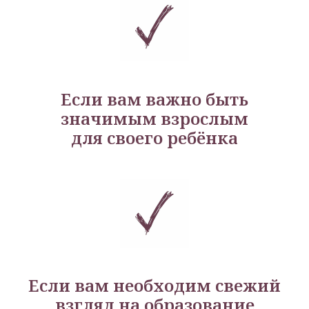
Если вам важно быть
значимым взрослым
для своего ребёнка
Если вам необходим свежий
взгляд на образование