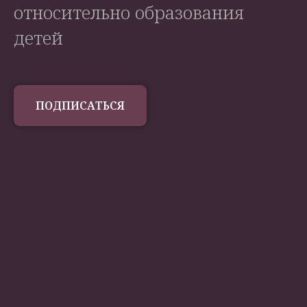
относительно образования
детей
ПОДПИСАТЬСЯ