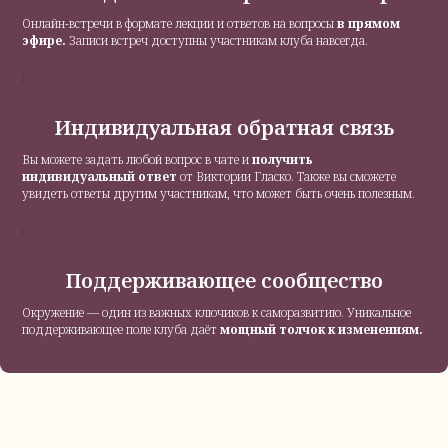
Онлайн-встречи в формате лекции и ответов на вопросы
в прямом
эфире.
Записи встреч доступны участникам клуба навсегда.
Индивидуальная обратная связь
Вы можете задать любой вопрос в чате и
получить
индивидуальный ответ
от Виктории Гласко. Также вы сможете
увидеть ответы другим участникам, что может быть очень полезным.
Поддерживающее сообщество
Окружение — один из важных ключиков к саморазвитию. Уникальное
поддерживающее поле клуба даёт
мощный толчок к изменениям.