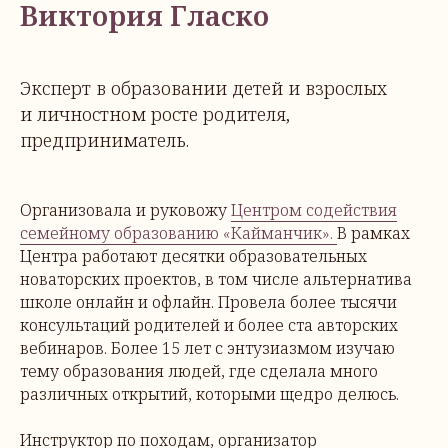
Виктория Гласко
Эксперт в образовании детей и взрослых
и личностном росте родителя,
предприниматель.
Организовала и руковожу
Центром содействия
семейному образованию «Кайманчик».
В рамках
Центра работают десятки образовательных
новаторских проектов, в том числе альтернатива
школе онлайн и офлайн. Провела более тысячи
консультаций родителей и более ста авторских
вебинаров. Более 15 лет с энтузиазмом изучаю
тему образования людей, где сделала много
различных открытий, которыми щедро делюсь.
Инструктор по походам, организатор