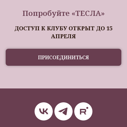
Попробуйте «ТЕСЛА»
ДОСТУП К КЛУБУ ОТКРЫТ ДО 15
АПРЕЛЯ
ПРИСОЕДИНИТЬСЯ