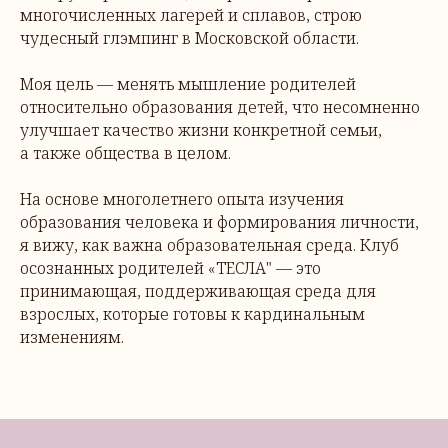
многочисленных лагерей и сплавов, строю
чудесный глэмпинг в Московской области.
Моя цель — менять мышление родителей
относительно образования детей, что несомненно
улучшает качество жизни конкретной семьи,
а также общества в целом.
На основе многолетнего опыта изучения
образования человека и формирования личности,
я вижу, как важна образовательная среда. Клуб
осознанных родителей «ТЕСЛА" — это
принимающая, поддерживающая среда для
взрослых, которые готовы к кардинальным
изменениям.