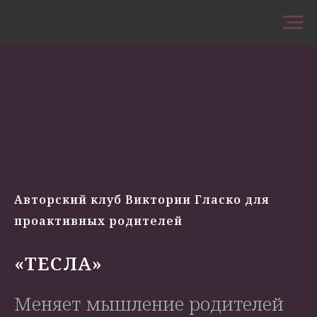
Авторский клуб Виктории Гласко для
проактивных родителей
«ТЕСЛА»
Меняет мышление родителей