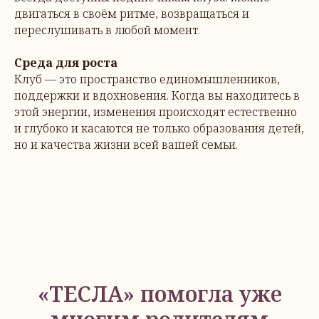
двигаться в своём ритме, возвращаться и
переслушивать в любой момент.
Среда для роста
Клуб — это пространство единомышленников,
поддержки и вдохновения. Когда вы находитесь в
этой энергии, изменения происходят естественно
и глубоко и касаются не только образования детей,
но и качества жизни всей вашей семьи.
«ТЕСЛА» помогла уже