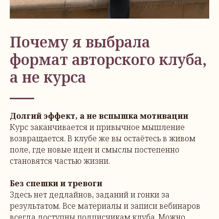
Почему я выбрала
формат авторского клуба,
а не курса
Долгий эффект, а не вспышка мотивации
Курс заканчивается и привычное мышление
возвращается. В клубе же вы остаётесь в живом
поле, где новые идеи и смыслы постепенно
становятся частью жизни.
Без спешки и тревоги
Здесь нет дедлайнов, заданий и гонки за
результатом. Все материалы и записи вебинаров
всегда доступны подписчикам клуба. Можно