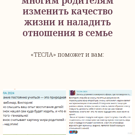
многим родителям
изменить качество
жизни и наладить
отношения в семье
«ТЕСЛА» поможет и вам: