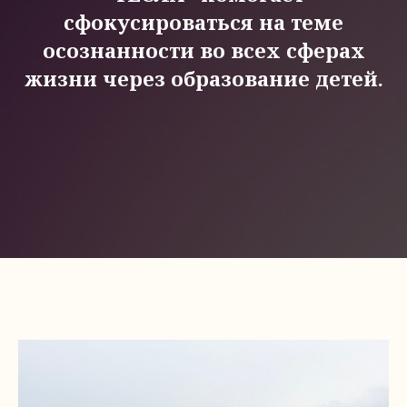
сфокусироваться на теме
осознанности во всех сферах
жизни через образование детей.