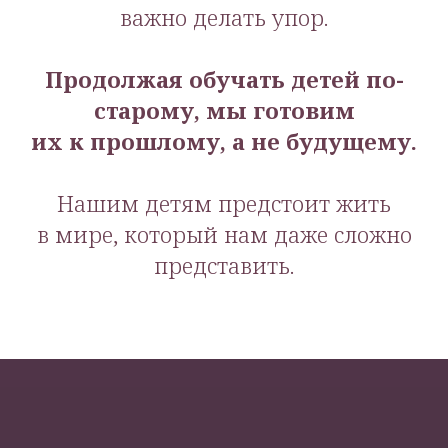
важно делать упор.
Продолжая обучать детей по-
старому, мы готовим
их к прошлому, а не будущему.
Нашим детям предстоит жить
в мире, который нам даже сложно
представить.