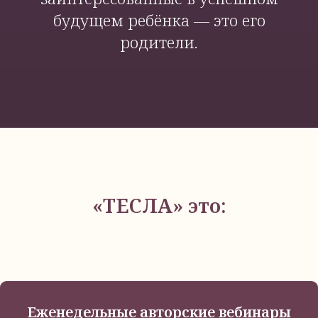
будущем ребёнка — это его
родители.
«ТЕСЛА» это:
Еженедельные авторские вебинары