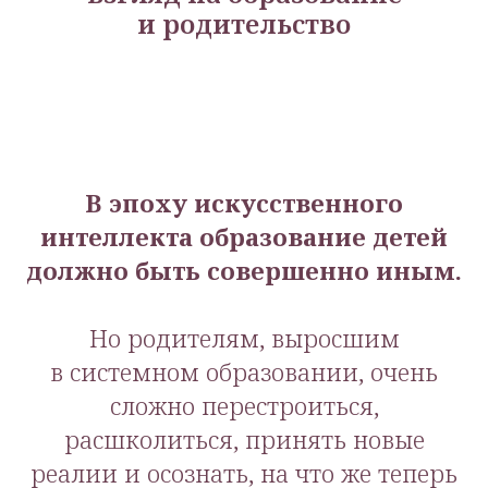
и родительство
В эпоху искусственного
интеллекта образование детей
должно быть совершенно иным.
Но родителям, выросшим
в системном образовании, очень
сложно перестроиться,
расшколиться, принять новые
реалии и осознать, на что же теперь