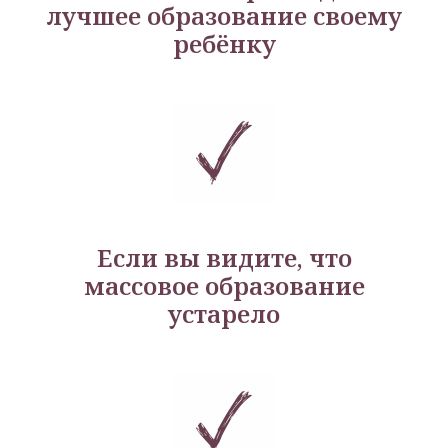
лучшее образование своему
ребёнку
Если вы видите, что
массовое образование
устарело