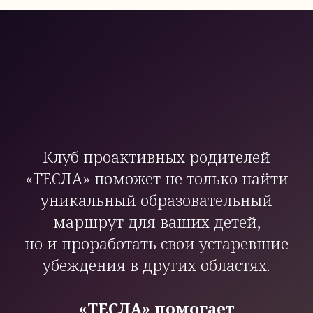
Клуб проактивных родителей
«ТЕСЛА» поможет не только найти
уникальный образовательный
маршрут для ваших детей,
но и проработать свои устаревшие
убеждения в других областях.
«ТЕСЛА» помогает