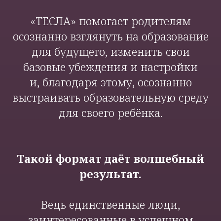
«ТЕСЛА» помогает родителям
осознанно взглянуть на образование
для будущего, изменить свои
базовые убеждения и настройки
и, благодаря этому, осознанно
выстраивать образовательную среду
для своего ребёнка.
Такой формат даёт волшебный
результат.
Ведь единственные люди,
заинтересованные в успешном