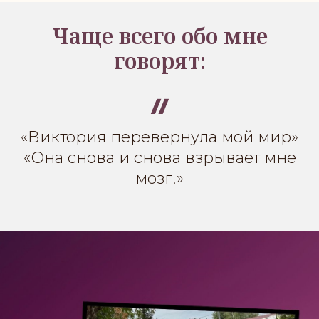
Чаще всего обо мне
говорят:
«Виктория перевернула мой мир»
«Она снова и снова взрывает мне
мозг!»