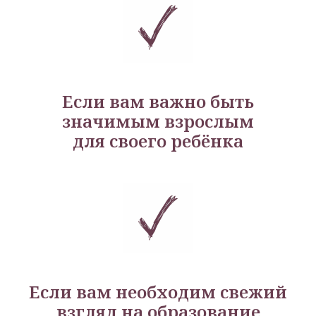
Если вам важно быть
значимым взрослым
для своего ребёнка
Если вам необходим свежий
взгляд на образование