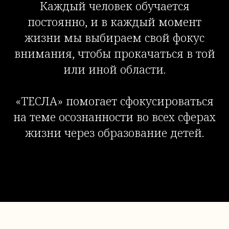
Каждый человек обучается
постоянно, и в каждый момент
жизни мы выбираем свой фокус
внимания, чтобы прокачаться в той
или иной области.
«ТЕСЛА» помогает сфокусироваться
на теме осознанности во всех сферах
жизни через образование детей.