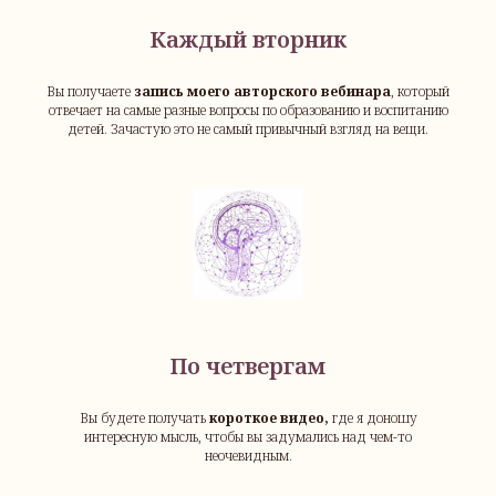
Каждый вторник
Вы получаете
запись моего авторского вебинара
, который
отвечает на самые разные вопросы по образованию и воспитанию
детей. Зачастую это не самый привычный взгляд на вещи.
По четвергам
Вы будете получать
короткое видео,
где я доношу
интересную мысль, чтобы вы задумались над чем-то
неочевидным.