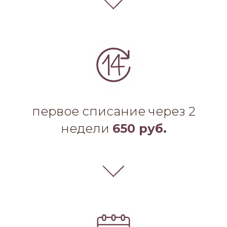
первое списание через 2
недели
650 руб.