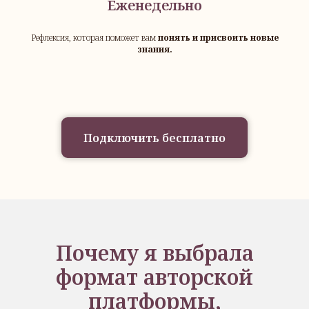
Еженедельно
Рефлексия, которая поможет вам
понять и присвоить новые
знания.
Подключить бесплатно
Почему я выбрала
формат авторской
платформы,