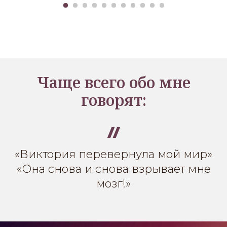
Чаще всего обо мне
говорят:
«Виктория перевернула мой мир»
«Она снова и снова взрывает мне
мозг!»