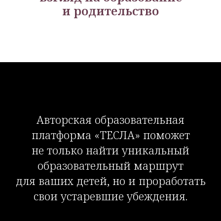
и родительство
Авторская образовательная
платформа «ТЕСЛА» поможет
не только найти уникальный
образовательный маршрут
для ваших детей, но и проработать
свои устаревшие убеждения.