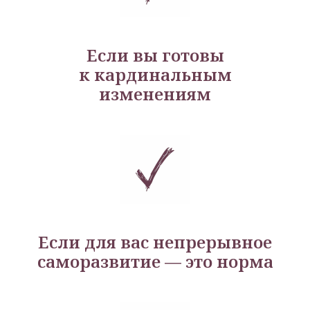
Если вы готовы
к кардинальным
изменениям
Если для вас непрерывное
саморазвитие — это норма