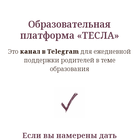
Образовательная
платформа «ТЕСЛА»
Это
канал в Telegram
для ежедневной
поддержки родителей в теме
образования
Если вы намерены дать