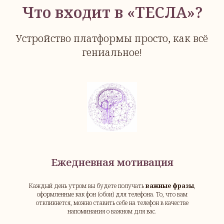
Что входит в «ТЕСЛА»?
Устройство платформы просто, как всё
гениальное!
Ежедневная мотивация
Каждый день утром вы будете получать
важные фразы
,
оформленные как фон (обои) для телефона. То, что вам
откликнется, можно ставить себе на телефон в качестве
напоминания о важном для вас.