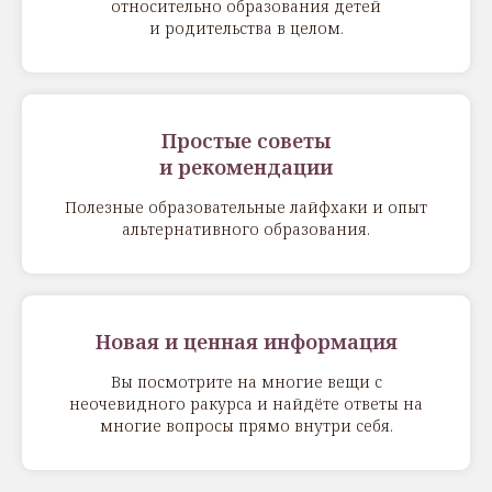
относительно образования детей
и родительства в целом.
Простые советы
и рекомендации
Полезные образовательные лайфхаки и опыт
альтернативного образования.
Новая и ценная информация
Вы посмотрите на многие вещи с
неочевидного ракурса и найдёте ответы на
многие вопросы прямо внутри себя.