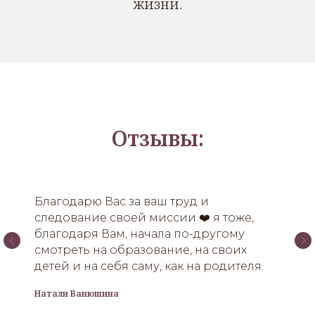
жизни.
Отзывы:
Благодарю Вас за ваш труд и
следование своей миссии ❤️ я тоже,
благодаря Вам, начала по-другому
смотреть на образование, на своих
детей и на себя саму, как на родителя.
Натали Ванюшина