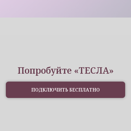
Попробуйте «ТЕСЛА»
ПОДКЛЮЧИТЬ БЕСПЛАТНО