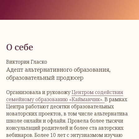
О себе
Виктория Гласко
Адепт альтернативного образования,
образовательный продюсер
Организовала и руковожу
Центром содействия
семейному образованию «Кайманчик».
В рамках
Центра работают десятки образовательных
новаторских проектов, в том числе альтернатива
школе онлайн и офлайн. Провела более тысячи
консультаций родителей и более ста авторских
вебинаров. Более 10 лет с энтузиазмом изучаю