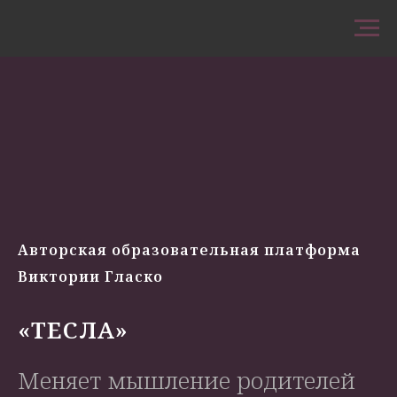
Авторская образовательная платформа
Виктории Гласко
«ТЕСЛА»
Меняет мышление родителей