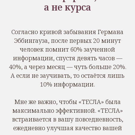
а не курса
Согласно кривой забывания Германа
Эббингауза, после первых 20 минут
человек помнит 60% заученной
информации, спустя девять часов —
40%, а через месяц — чуть больше 20%.
А если не заучивать, то остаётся лишь
10% информации.
Мне же важно, чтобы «ТЕСЛА» была
максимально эффективной. «ТЕСЛА»
встраивается в вашу повседневность,
ежедневно улучшая качество вашей