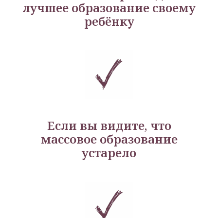
лучшее образование своему
ребёнку
Если вы видите, что
массовое образование
устарело