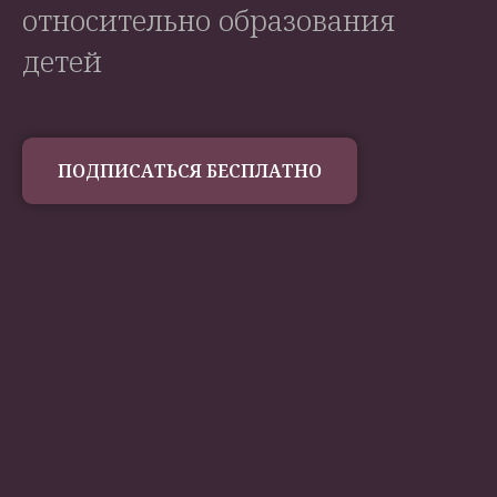
относительно образования
детей
ПОДПИСАТЬСЯ БЕСПЛАТНО