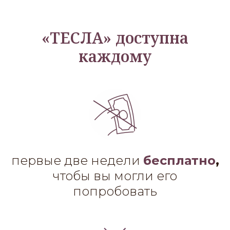
«ТЕСЛА» доступна
каждому
первые две недели
бесплатно
,
чтобы вы могли его
попробовать