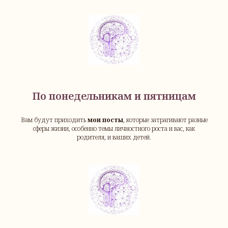
По понедельникам и пятницам
Вам будут приходить
мои посты
, которые затрагивают разные
сферы жизни, особенно темы личностного роста и вас, как
родителя, и ваших детей.