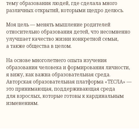
тему образования людей, где сделала много
различных открытий, которыми щедро делюсь.
Моя цель — менять мышление родителей
относительно образования детей, что несомненно
улучшает качество жизни конкретной семьи,
а также общества в целом.
На основе многолетнего опыта изучения
образования человека и формирования личности,
я вижу, как важна образовательная среда.
Авторская образовательная платформа «ТЕСЛА» —
это принимающая, поддерживающая среда
для взрослых, которые готовы к кардинальным
изменениям.