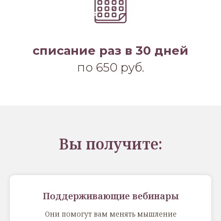
списание раз в 30 дней
по 650 руб.
Вы получите:
Поддерживающие вебинары
Они помогут вам менять мышление