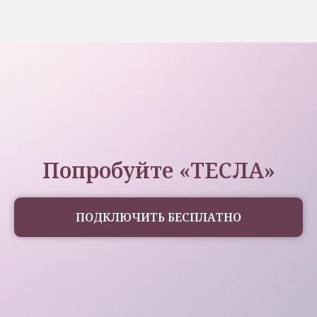
Попробуйте «ТЕСЛА»
ПОДКЛЮЧИТЬ БЕСПЛАТНО