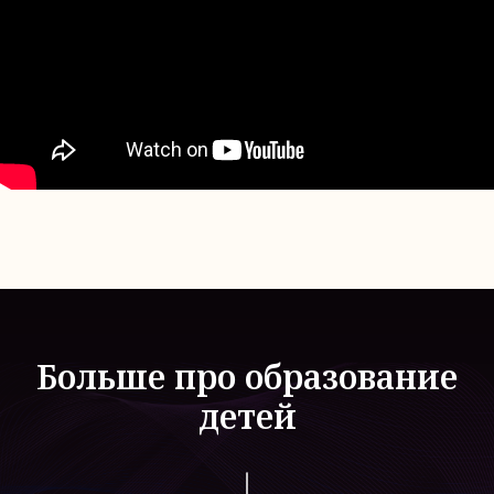
Больше про образование
детей