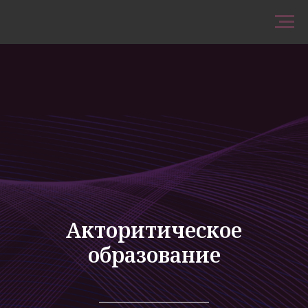
Акторитическое
образование