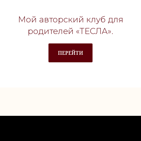
Мой авторский клуб для
родителей «ТЕСЛА».
ПЕРЕЙТИ