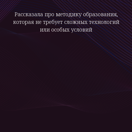
Рассказала про методику образования,
которая не требует сложных технологий
или особых условий