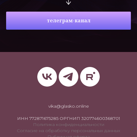
телеграм-канал
vika@glasko.online
ИНН 772871675285 ОРГНИП 320774600368701
Политика конфиденциальности
Согласие на обработку персональных данных
Публичная оферта